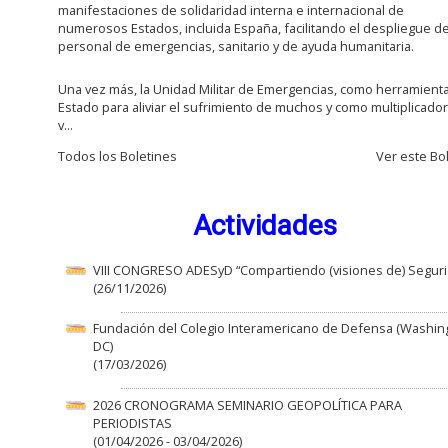
manifestaciones de solidaridad interna e internacional de
numerosos Estados, incluida España, facilitando el despliegue d
personal de emergencias, sanitario y de ayuda humanitaria.
Una vez más, la Unidad Militar de Emergencias, como herramienta
Estado para aliviar el sufrimiento de muchos y como multiplicador
v...
Todos los Boletines
Ver este Bol
Actividades
VIII CONGRESO ADESyD “Compartiendo (visiones de) Segur
(26/11/2026)
Fundación del Colegio Interamericano de Defensa (Washin
DC)
(17/03/2026)
2026 CRONOGRAMA SEMINARIO GEOPOLÍTICA PARA
PERIODISTAS
(01/04/2026 - 03/04/2026)