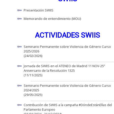
Presentación SWIIS
Memorando de entendimiento (MOU)
ACTIVIDADES SWIIS
Seminario Permanente sobre Violencia de Género Curso
2025/2026
(24/02/2026)
Jornada de SWIIS en el ATENEO de Madrid 11 NOV-25º
Aniversario de la Resolución 1325
(11/11/2025)
Seminario Permanente sobre Violencia de Género Curso
2024/2025
(29/05/2025)
Contribución de SWIIS a la campaña #DóndeEstánEllas del
Parlamento Europeo