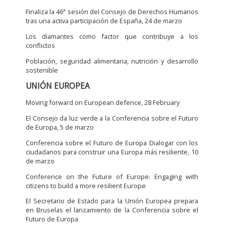
Finaliza la 46ª sesión del Consejo de Derechos Humanos
tras una activa participación de España, 24 de marzo
Los diamantes como factor que contribuye a los
conflictos
Población, seguridad alimentaria, nutrición y desarrollo
sostenible
UNIÓN EUROPEA
Moving forward on European defence, 28 February
El Consejo da luz verde a la Conferencia sobre el Futuro
de Europa, 5 de marzo
Conferencia sobre el Futuro de Europa Dialogar con los
ciudadanos para construir una Europa más resiliente, 10
de marzo
Conference on the Future of Europe: Engaging with
citizens to build a more resilient Europe
El Secretario de Estado para la Unión Europea prepara
en Bruselas el lanzamiento de la Conferencia sobre el
Futuro de Europa